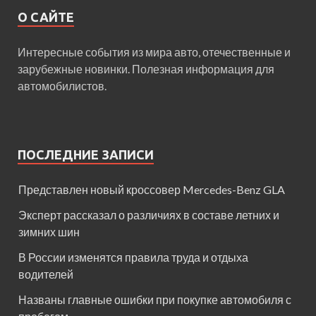
О САЙТЕ
Интересные события из мира авто, отечественные и
зарубежные новинки. Полезная информация для
автомобилистов.
ПОСЛЕДНИЕ ЗАПИСИ
Представлен новый кроссовер Mercedes-Benz GLA
Эксперт рассказал о различиях в составе летних и
зимних шин
В России изменятся правила труда и отдыха
водителей
Названы главные ошибки при покупке автомобиля с