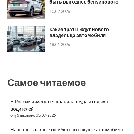
быть выгоднее бензинового
10.02.2026
Какие траты ждут нового
владельца автомобиля
18.01.2026
Самое читаемое
В России изменятся правила труда и отдыха
водителей
опубликовано 31/07/2026
Названы главные ошибки при покупке автомобиля