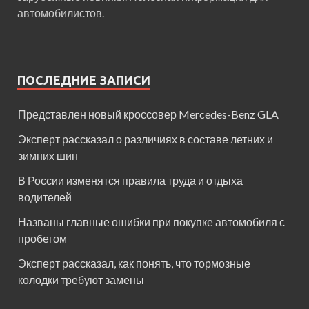
автомобилистов.
ПОСЛЕДНИЕ ЗАПИСИ
Представлен новый кроссовер Mercedes-Benz GLA
Эксперт рассказал о различиях в составе летних и
зимних шин
В России изменятся правила труда и отдыха
водителей
Названы главные ошибки при покупке автомобиля с
пробегом
Эксперт рассказал, как понять, что тормозные
колодки требуют замены