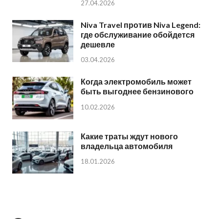
27.04.2026
Niva Travel против Niva Legend:
где обслуживание обойдется
дешевле
03.04.2026
Когда электромобиль может
быть выгоднее бензинового
10.02.2026
Какие траты ждут нового
владельца автомобиля
18.01.2026