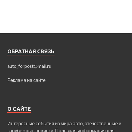
ОБРАТНАЯ СВЯЗЬ
auto_forpost@mail.ru
Реклама на сайте
О САЙТЕ
Интересные события из мира авто, отечественные и
зарубежные новинки. Полезная информация для