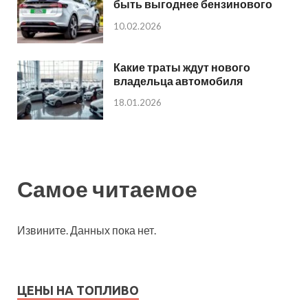
быть выгоднее бензинового
10.02.2026
Какие траты ждут нового
владельца автомобиля
18.01.2026
Самое читаемое
Извините. Данных пока нет.
ЦЕНЫ НА ТОПЛИВО