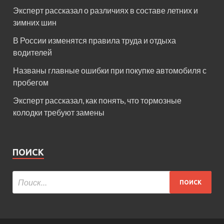
Эксперт рассказал о различиях в составе летних и
зимних шин
В России изменятся правила труда и отдыха
водителей
Названы главные ошибки при покупке автомобиля с
пробегом
Эксперт рассказал, как понять, что тормозные
колодки требуют замены
ПОИСК