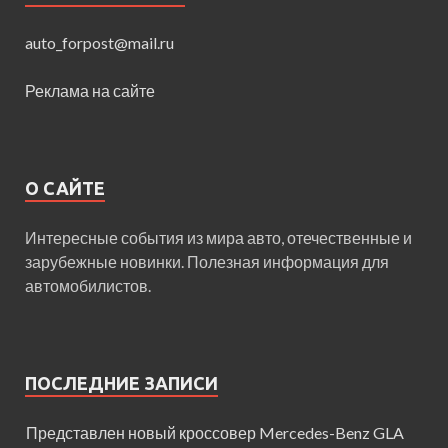
auto_forpost@mail.ru
Реклама на сайте
О САЙТЕ
Интересные события из мира авто, отечественные и
зарубежные новинки. Полезная информация для
автомобилистов.
ПОСЛЕДНИЕ ЗАПИСИ
Представлен новый кроссовер Mercedes-Benz GLA