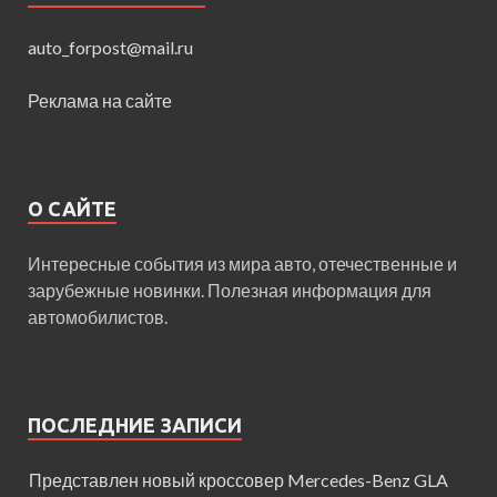
auto_forpost@mail.ru
Реклама на сайте
О САЙТЕ
Интересные события из мира авто, отечественные и
зарубежные новинки. Полезная информация для
автомобилистов.
ПОСЛЕДНИЕ ЗАПИСИ
Представлен новый кроссовер Mercedes-Benz GLA