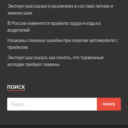
Эксперт рассказал о различиях в составе летних и
зимних шин
В России изменятся правила труда и отдыха
водителей
Названы главные ошибки при покупке автомобиля с
пробегом
Эксперт рассказал, как понять, что тормозные
колодки требуют замены
ПОИСК