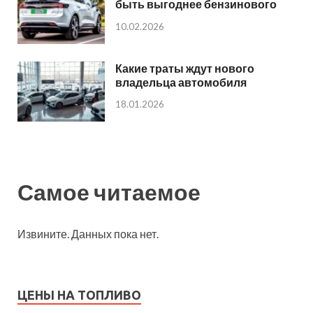
быть выгоднее бензинового
10.02.2026
Какие траты ждут нового
владельца автомобиля
18.01.2026
Самое читаемое
Извините. Данных пока нет.
ЦЕНЫ НА ТОПЛИВО