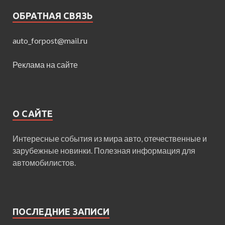
ОБРАТНАЯ СВЯЗЬ
auto_forpost@mail.ru
Реклама на сайте
О САЙТЕ
Интересные события из мира авто, отечественные и
зарубежные новинки. Полезная информация для
автомобилистов.
ПОСЛЕДНИЕ ЗАПИСИ