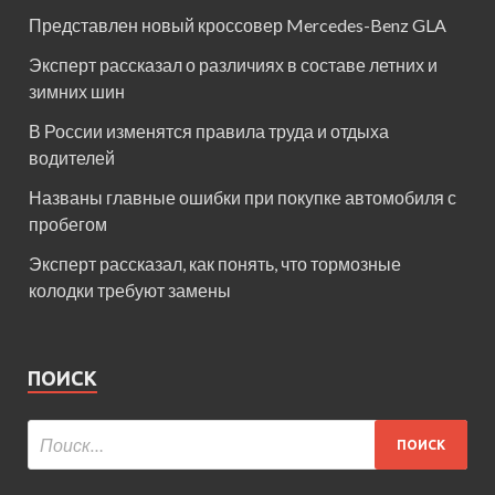
Представлен новый кроссовер Mercedes-Benz GLA
Эксперт рассказал о различиях в составе летних и
зимних шин
В России изменятся правила труда и отдыха
водителей
Названы главные ошибки при покупке автомобиля с
пробегом
Эксперт рассказал, как понять, что тормозные
колодки требуют замены
ПОИСК