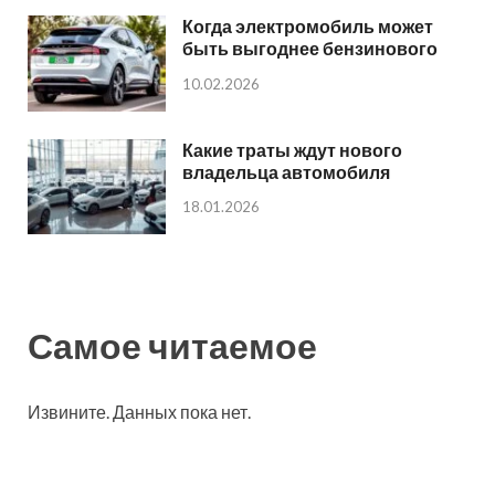
Когда электромобиль может
быть выгоднее бензинового
10.02.2026
Какие траты ждут нового
владельца автомобиля
18.01.2026
Самое читаемое
Извините. Данных пока нет.