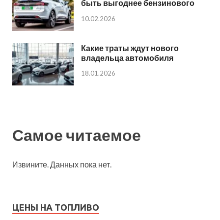
быть выгоднее бензинового
10.02.2026
Какие траты ждут нового
владельца автомобиля
18.01.2026
Самое читаемое
Извините. Данных пока нет.
ЦЕНЫ НА ТОПЛИВО