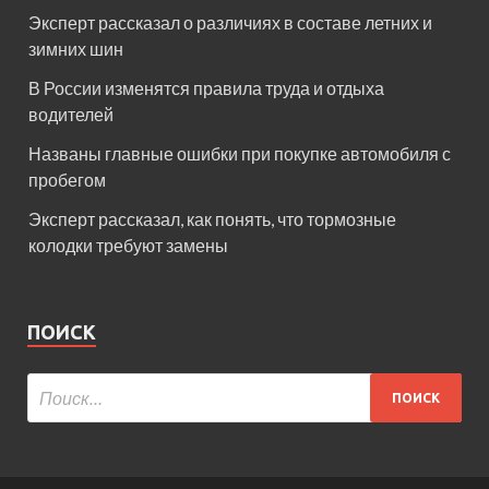
Эксперт рассказал о различиях в составе летних и
зимних шин
В России изменятся правила труда и отдыха
водителей
Названы главные ошибки при покупке автомобиля с
пробегом
Эксперт рассказал, как понять, что тормозные
колодки требуют замены
ПОИСК