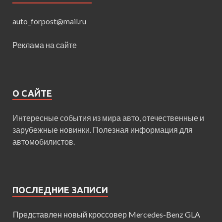
auto_forpost@mail.ru
Реклама на сайте
О САЙТЕ
Интересные события из мира авто, отечественные и
зарубежные новинки. Полезная информация для
автомобилистов.
ПОСЛЕДНИЕ ЗАПИСИ
Представлен новый кроссовер Mercedes-Benz GLA