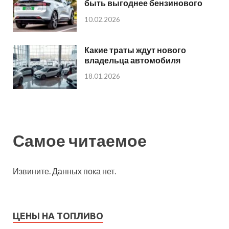
быть выгоднее бензинового
10.02.2026
Какие траты ждут нового
владельца автомобиля
18.01.2026
Самое читаемое
Извините. Данных пока нет.
ЦЕНЫ НА ТОПЛИВО