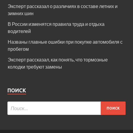
Эксперт рассказал о различиях в составе летних и
зимних шин
В России изменятся правила труда и отдыха
водителей
Названы главные ошибки при покупке автомобиля с
пробегом
Эксперт рассказал, как понять, что тормозные
колодки требуют замены
ПОИСК