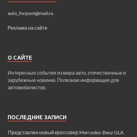
auto_forpost@mail.ru
Реклама на сайте
О САЙТЕ
Интересные события из мира авто, отечественные и
зарубежные новинки. Полезная информация для
автомобилистов.
ПОСЛЕДНИЕ ЗАПИСИ
Представлен новый кроссовер Mercedes-Benz GLA