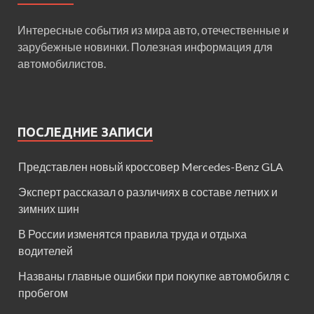
Интересные события из мира авто, отечественные и
зарубежные новинки. Полезная информация для
автомобилистов.
ПОСЛЕДНИЕ ЗАПИСИ
Представлен новый кроссовер Mercedes-Benz GLA
Эксперт рассказал о различиях в составе летних и
зимних шин
В России изменятся правила труда и отдыха
водителей
Названы главные ошибки при покупке автомобиля с
пробегом