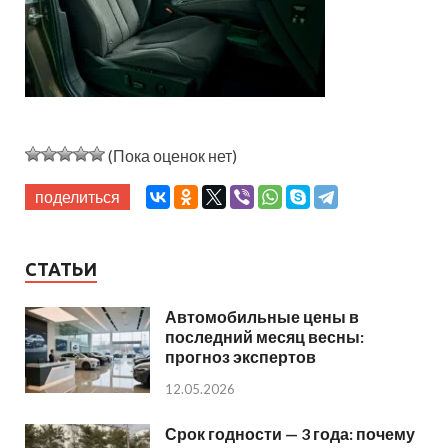
(Пока оценок нет)
поделиться
СТАТЬИ
Автомобильные цены в
последний месяц весны:
прогноз экспертов
12.05.2026
Срок годности — 3 года: почему