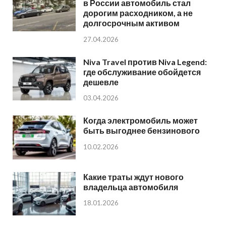
в России автомобиль стал
дорогим расходником, а не
долгосрочным активом
27.04.2026
Niva Travel против Niva Legend:
где обслуживание обойдется
дешевле
03.04.2026
Когда электромобиль может
быть выгоднее бензинового
10.02.2026
Какие траты ждут нового
владельца автомобиля
18.01.2026