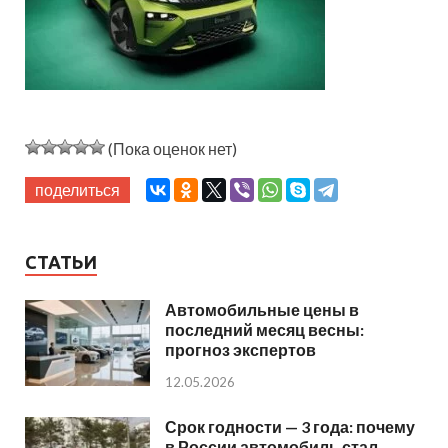
(Пока оценок нет)
поделиться
СТАТЬИ
Автомобильные цены в
последний месяц весны:
прогноз экспертов
12.05.2026
Срок годности — 3 года: почему
в России автомобиль стал