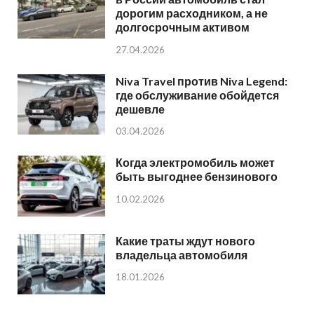
дорогим расходником, а не
долгосрочным активом
27.04.2026
Niva Travel против Niva Legend:
где обслуживание обойдется
дешевле
03.04.2026
Когда электромобиль может
быть выгоднее бензинового
10.02.2026
Какие траты ждут нового
владельца автомобиля
18.01.2026