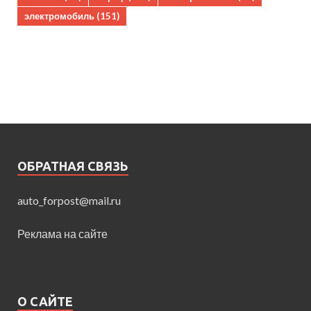
электромобиль
(151)
ОБРАТНАЯ СВЯЗЬ
auto_forpost@mail.ru
Реклама на сайте
О САЙТЕ