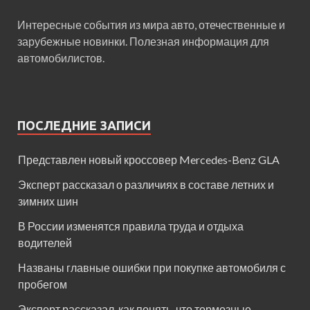
Интересные события из мира авто, отечественные и
зарубежные новинки. Полезная информация для
автомобилистов.
ПОСЛЕДНИЕ ЗАПИСИ
Представлен новый кроссовер Mercedes-Benz GLA
Эксперт рассказал о различиях в составе летних и
зимних шин
В России изменятся правила труда и отдыха
водителей
Названы главные ошибки при покупке автомобиля с
пробегом
Эксперт рассказал, как понять, что тормозные