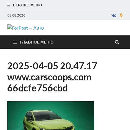
ВЕРХНЕЕ МЕНЮ
08.08.2026
ForPost —
ГЛАВНОЕ МЕНЮ
Авто
2025-04-05 20.47.17
www.carscoops.com
66dcfe756cbd