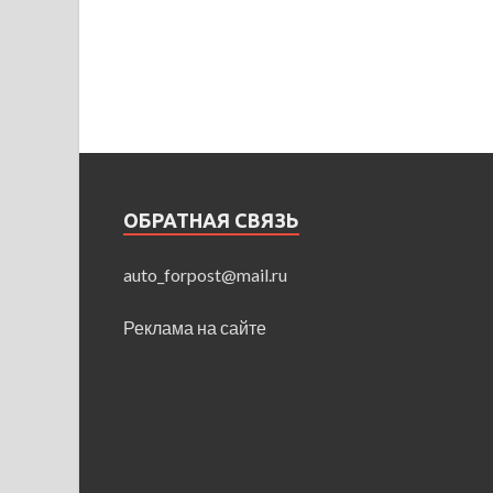
ОБРАТНАЯ СВЯЗЬ
auto_forpost@mail.ru
Реклама на сайте