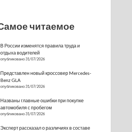
Самое читаемое
В России изменятся правила труда и
отдыха водителей
опубликовано 31/07/2026
Представлен новый кроссовер Mercedes-
Benz GLA
опубликовано 31/07/2026
Названы главные ошибки при покупке
автомобиля с пробегом
опубликовано 31/07/2026
Эксперт рассказал о различиях в составе