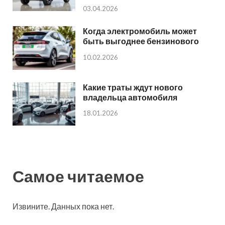
03.04.2026
Когда электромобиль может
быть выгоднее бензинового
10.02.2026
Какие траты ждут нового
владельца автомобиля
18.01.2026
Самое читаемое
Извините. Данных пока нет.