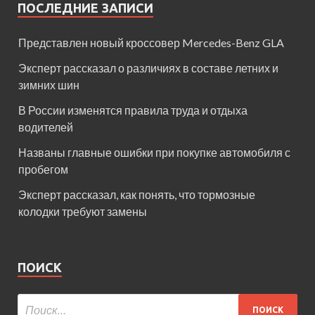
ПОСЛЕДНИЕ ЗАПИСИ
Представлен новый кроссовер Mercedes-Benz GLA
Эксперт рассказал о различиях в составе летних и
зимних шин
В России изменятся правила труда и отдыха
водителей
Названы главные ошибки при покупке автомобиля с
пробегом
Эксперт рассказал, как понять, что тормозные
колодки требуют замены
ПОИСК