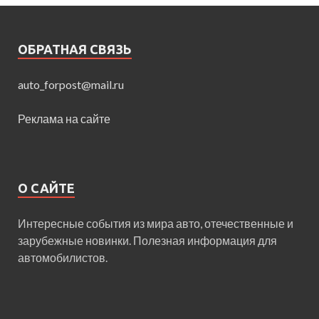
ОБРАТНАЯ СВЯЗЬ
auto_forpost@mail.ru
Реклама на сайте
О САЙТЕ
Интересные события из мира авто, отечественные и
зарубежные новинки. Полезная информация для
автомобилистов.