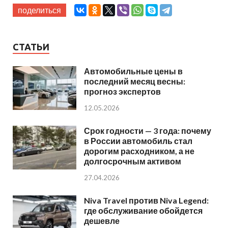
поделиться
СТАТЬИ
Автомобильные цены в
последний месяц весны:
прогноз экспертов
12.05.2026
Срок годности — 3 года: почему
в России автомобиль стал
дорогим расходником, а не
долгосрочным активом
27.04.2026
Niva Travel против Niva Legend:
где обслуживание обойдется
дешевле