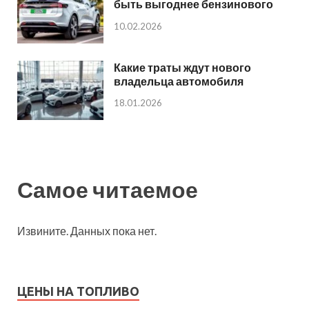
быть выгоднее бензинового
10.02.2026
Какие траты ждут нового
владельца автомобиля
18.01.2026
Самое читаемое
Извините. Данных пока нет.
ЦЕНЫ НА ТОПЛИВО