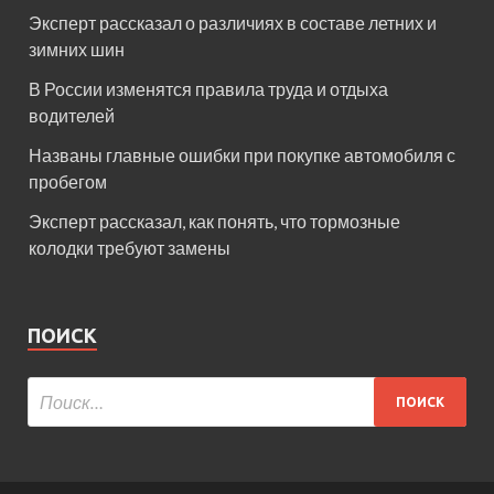
Эксперт рассказал о различиях в составе летних и
зимних шин
В России изменятся правила труда и отдыха
водителей
Названы главные ошибки при покупке автомобиля с
пробегом
Эксперт рассказал, как понять, что тормозные
колодки требуют замены
ПОИСК