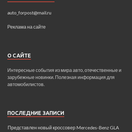
auto_forpost@mail.ru
Реклама на сайте
О САЙТЕ
Интересные события из мира авто, отечественные и
зарубежные новинки. Полезная информация для
автомобилистов.
ПОСЛЕДНИЕ ЗАПИСИ
Представлен новый кроссовер Mercedes-Benz GLA