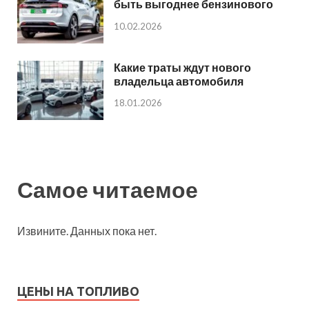
быть выгоднее бензинового
10.02.2026
Какие траты ждут нового
владельца автомобиля
18.01.2026
Самое читаемое
Извините. Данных пока нет.
ЦЕНЫ НА ТОПЛИВО