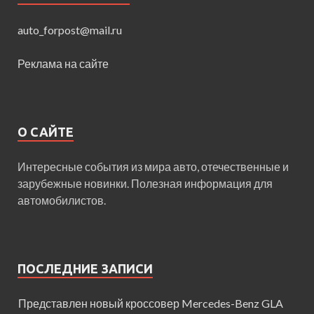
auto_forpost@mail.ru
Реклама на сайте
О САЙТЕ
Интересные события из мира авто, отечественные и
зарубежные новинки. Полезная информация для
автомобилистов.
ПОСЛЕДНИЕ ЗАПИСИ
Представлен новый кроссовер Mercedes-Benz GLA