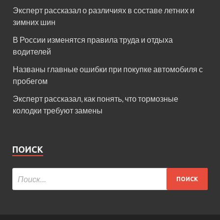
Эксперт рассказал о различиях в составе летних и
зимних шин
В России изменятся правила труда и отдыха
водителей
Названы главные ошибки при покупке автомобиля с
пробегом
Эксперт рассказал, как понять, что тормозные
колодки требуют замены
ПОИСК