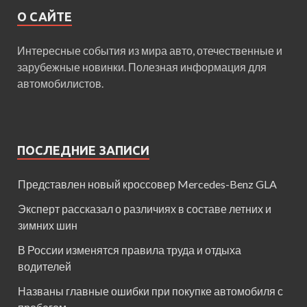
О САЙТЕ
Интересные события из мира авто, отечественные и
зарубежные новинки. Полезная информация для
автомобилистов.
ПОСЛЕДНИЕ ЗАПИСИ
Представлен новый кроссовер Mercedes-Benz GLA
Эксперт рассказал о различиях в составе летних и
зимних шин
В России изменятся правила труда и отдыха
водителей
Названы главные ошибки при покупке автомобиля с