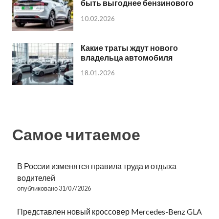
быть выгоднее бензинового
10.02.2026
Какие траты ждут нового
владельца автомобиля
18.01.2026
Самое читаемое
В России изменятся правила труда и отдыха
водителей
опубликовано 31/07/2026
Представлен новый кроссовер Mercedes-Benz GLA