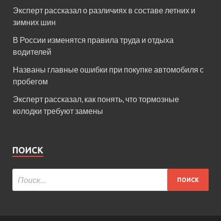
Эксперт рассказал о различиях в составе летних и
зимних шин
В России изменятся правила труда и отдыха
водителей
Названы главные ошибки при покупке автомобиля с
пробегом
Эксперт рассказал, как понять, что тормозные
колодки требуют замены
ПОИСК