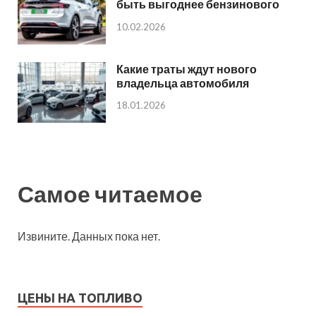
быть выгоднее бензинового
10.02.2026
Какие траты ждут нового
владельца автомобиля
18.01.2026
Самое читаемое
Извините. Данных пока нет.
ЦЕНЫ НА ТОПЛИВО