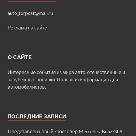
auto_forpost@mail.ru
Реклама на сайте
О САЙТЕ
Интересные события из мира авто, отечественные и
зарубежные новинки. Полезная информация для
автомобилистов.
ПОСЛЕДНИЕ ЗАПИСИ
Представлен новый кроссовер Mercedes-Benz GLA