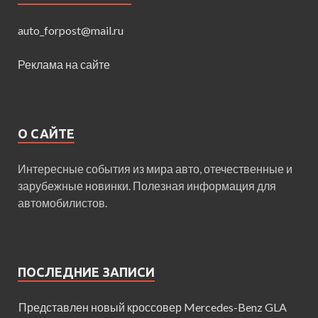
auto_forpost@mail.ru
Реклама на сайте
О САЙТЕ
Интересные события из мира авто, отечественные и
зарубежные новинки. Полезная информация для
автомобилистов.
ПОСЛЕДНИЕ ЗАПИСИ
Представлен новый кроссовер Mercedes-Benz GLA