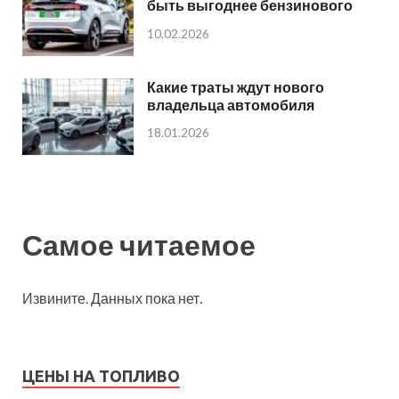
быть выгоднее бензинового
10.02.2026
Какие траты ждут нового
владельца автомобиля
18.01.2026
Самое читаемое
Извините. Данных пока нет.
ЦЕНЫ НА ТОПЛИВО