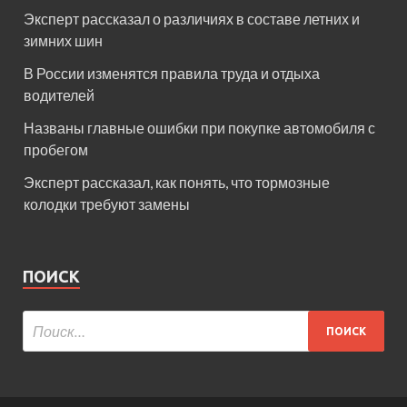
Эксперт рассказал о различиях в составе летних и
зимних шин
В России изменятся правила труда и отдыха
водителей
Названы главные ошибки при покупке автомобиля с
пробегом
Эксперт рассказал, как понять, что тормозные
колодки требуют замены
ПОИСК