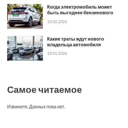
Когда электромобиль может
быть выгоднее бензинового
10.02.2026
Какие траты ждут нового
владельца автомобиля
18.01.2026
Самое читаемое
Извините. Данных пока нет.