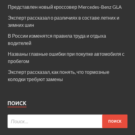
Представлен новый кроссовер Mercedes-Benz GLA
Эксперт рассказал о различиях в составе летних и
зимних шин
В России изменятся правила труда и отдыха
водителей
Названы главные ошибки при покупке автомобиля с
пробегом
Эксперт рассказал, как понять, что тормозные
колодки требуют замены
ПОИСК