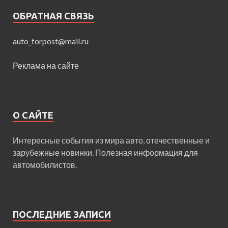
ОБРАТНАЯ СВЯЗЬ
auto_forpost@mail.ru
Реклама на сайте
О САЙТЕ
Интересные события из мира авто, отечественные и
зарубежные новинки. Полезная информация для
автомобилистов.
ПОСЛЕДНИЕ ЗАПИСИ