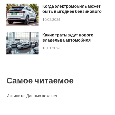
Когда электромобиль может
быть выгоднее бензинового
10.02.2026
Какие траты ждут нового
владельца автомобиля
18.01.2026
Самое читаемое
Извините. Данных пока нет.