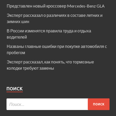
Представлен новый кроссовер Mercedes-Benz GLA
Эксперт рассказал о различиях в составе летних и
зимних шин
В России изменятся правила труда и отдыха
водителей
Названы главные ошибки при покупке автомобиля с
пробегом
Эксперт рассказал, как понять, что тормозные
колодки требуют замены
ПОИСК