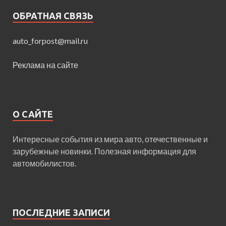
ОБРАТНАЯ СВЯЗЬ
auto_forpost@mail.ru
Реклама на сайте
О САЙТЕ
Интересные события из мира авто, отечественные и
зарубежные новинки. Полезная информация для
автомобилистов.
ПОСЛЕДНИЕ ЗАПИСИ