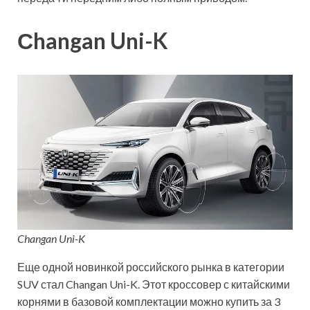
Сhangan Uni-K
Changan Uni-K
Еще одной новинкой российского рынка в категории
SUV стал Changan Uni-K. Этот кроссовер с китайскими
корнями в базовой комплектации можно купить за 3