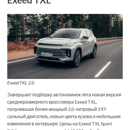
Exeed TXL 2.0
Завершает подборку автоновинок лета новая версия
среднеразмерного кроссовера Exeed TXL,
получившая более мощный 2,0-литровый 197-
сильный двигатель, новые цвета кузова и небольшие
изменения в интерьере. Цены на Exeed TXL Sport