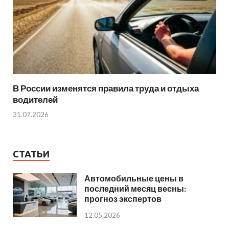
В России изменятся правила труда и отдыха
водителей
31.07.2026
СТАТЬИ
Автомобильные цены в
последний месяц весны:
прогноз экспертов
12.05.2026