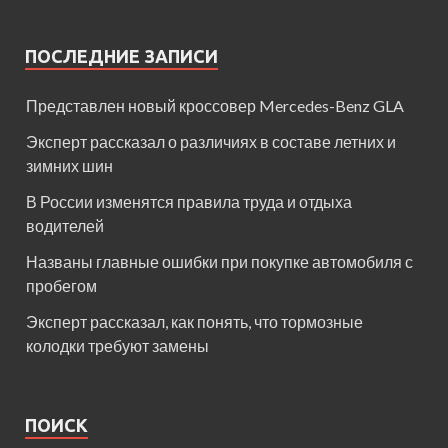
ПОСЛЕДНИЕ ЗАПИСИ
Представлен новый кроссовер Mercedes-Benz GLA
Эксперт рассказал о различиях в составе летних и
зимних шин
В России изменятся правила труда и отдыха
водителей
Названы главные ошибки при покупке автомобиля с
пробегом
Эксперт рассказал, как понять, что тормозные
колодки требуют замены
ПОИСК