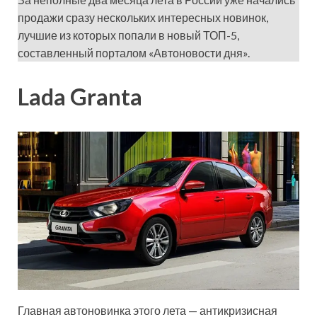
продажи сразу нескольких интересных новинок,
лучшие из которых попали в новый ТОП-5,
составленный порталом «Автоновости дня».
Lada Granta
Главная автоновинка этого лета — антикризисная