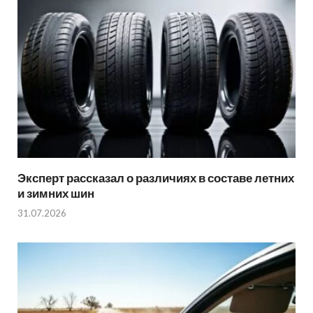
Эксперт рассказал о различиях в составе летних
и зимних шин
31.07.2026