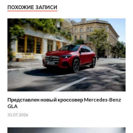
ПОХОЖИЕ ЗАПИСИ
Представлен новый кроссовер Mercedes-Benz
GLA
31.07.2026