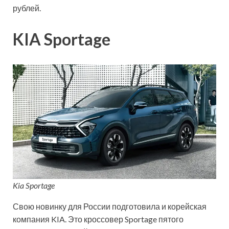
рублей.
KIA Sportage
Kia Sportage
Свою новинку для России подготовила и корейская
компания KIA. Это кроссовер Sportage пятого