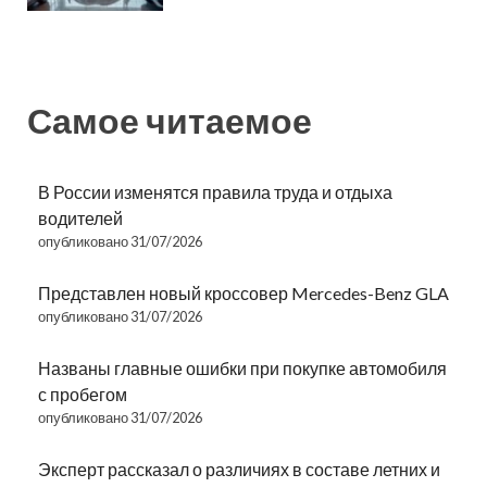
Самое читаемое
В России изменятся правила труда и отдыха
водителей
опубликовано 31/07/2026
Представлен новый кроссовер Mercedes-Benz GLA
опубликовано 31/07/2026
Названы главные ошибки при покупке автомобиля
с пробегом
опубликовано 31/07/2026
Эксперт рассказал о различиях в составе летних и