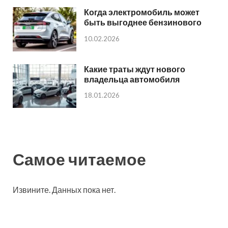
Когда электромобиль может
быть выгоднее бензинового
10.02.2026
Какие траты ждут нового
владельца автомобиля
18.01.2026
Самое читаемое
Извините. Данных пока нет.