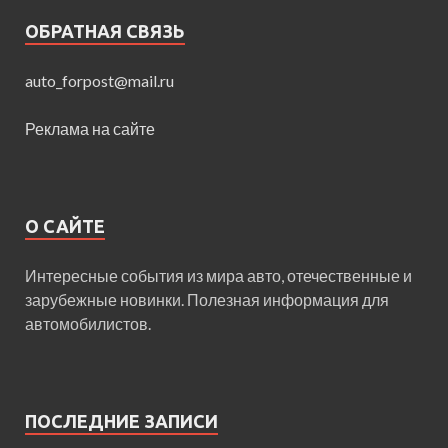
ОБРАТНАЯ СВЯЗЬ
auto_forpost@mail.ru
Реклама на сайте
О САЙТЕ
Интересные события из мира авто, отечественные и
зарубежные новинки. Полезная информация для
автомобилистов.
ПОСЛЕДНИЕ ЗАПИСИ