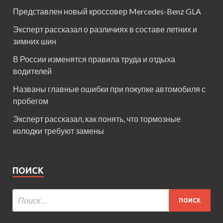
Представлен новый кроссовер Mercedes-Benz GLA
Эксперт рассказал о различиях в составе летних и
зимних шин
В России изменятся правила труда и отдыха
водителей
Названы главные ошибки при покупке автомобиля с
пробегом
Эксперт рассказал, как понять, что тормозные
колодки требуют замены
ПОИСК