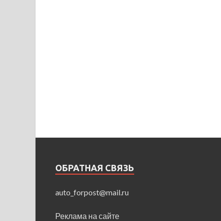
ОБРАТНАЯ СВЯЗЬ
auto_forpost@mail.ru
Реклама на сайте