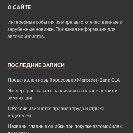
О САЙТЕ
Интересные события из мира авто, отечественные и
зарубежные новинки. Полезная информация для
автомобилистов.
ПОСЛЕДНИЕ ЗАПИСИ
Представлен новый кроссовер Mercedes-Benz GLA
Эксперт рассказал о различиях в составе летних и
зимних шин
В России изменятся правила труда и отдыха
водителей
Названы главные ошибки при покупке автомобиля с