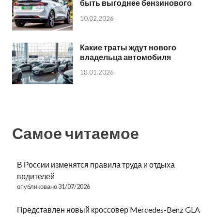
быть выгоднее бензинового
10.02.2026
Какие траты ждут нового
владельца автомобиля
18.01.2026
Самое читаемое
В России изменятся правила труда и отдыха
водителей
опубликовано 31/07/2026
Представлен новый кроссовер Mercedes-Benz GLA