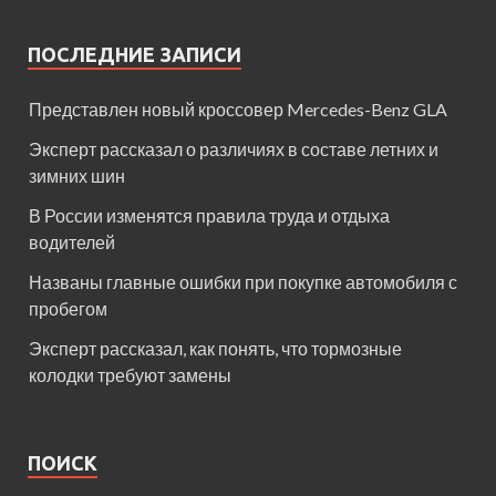
ПОСЛЕДНИЕ ЗАПИСИ
Представлен новый кроссовер Mercedes-Benz GLA
Эксперт рассказал о различиях в составе летних и
зимних шин
В России изменятся правила труда и отдыха
водителей
Названы главные ошибки при покупке автомобиля с
пробегом
Эксперт рассказал, как понять, что тормозные
колодки требуют замены
ПОИСК