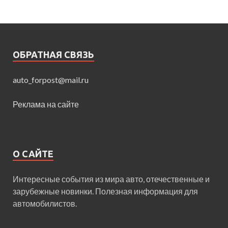
ОБРАТНАЯ СВЯЗЬ
auto_forpost@mail.ru
Реклама на сайте
О САЙТЕ
Интересные события из мира авто, отечественные и
зарубежные новинки. Полезная информация для
автомобилистов.