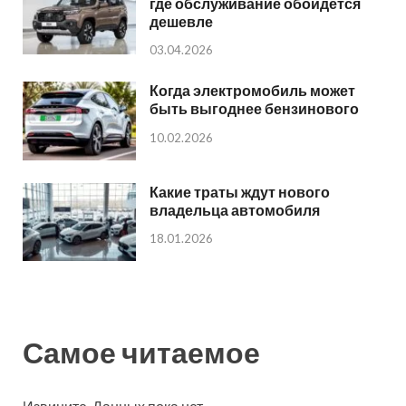
где обслуживание обойдется
дешевле
03.04.2026
Когда электромобиль может
быть выгоднее бензинового
10.02.2026
Какие траты ждут нового
владельца автомобиля
18.01.2026
Самое читаемое