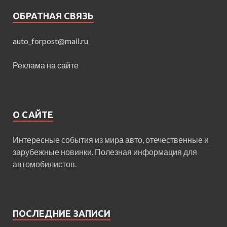
ОБРАТНАЯ СВЯЗЬ
auto_forpost@mail.ru
Реклама на сайте
О САЙТЕ
Интересные события из мира авто, отечественные и
зарубежные новинки. Полезная информация для
автомобилистов.
ПОСЛЕДНИЕ ЗАПИСИ