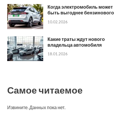
Когда электромобиль может
быть выгоднее бензинового
10.02.2026
Какие траты ждут нового
владельца автомобиля
18.01.2026
Самое читаемое
Извините. Данных пока нет.