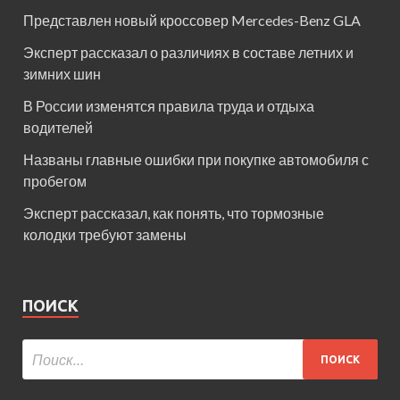
Представлен новый кроссовер Mercedes-Benz GLA
Эксперт рассказал о различиях в составе летних и
зимних шин
В России изменятся правила труда и отдыха
водителей
Названы главные ошибки при покупке автомобиля с
пробегом
Эксперт рассказал, как понять, что тормозные
колодки требуют замены
ПОИСК