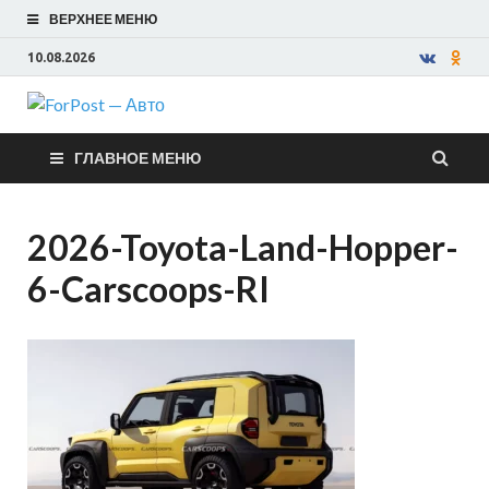
ВЕРХНЕЕ МЕНЮ
10.08.2026
ForPost —
ГЛАВНОЕ МЕНЮ
Авто
2026-Toyota-Land-Hopper-
6-Carscoops-RI