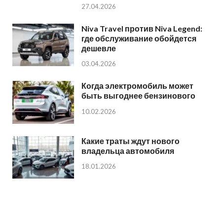
27.04.2026
Niva Travel против Niva Legend:
где обслуживание обойдется
дешевле
03.04.2026
Когда электромобиль может
быть выгоднее бензинового
10.02.2026
Какие траты ждут нового
владельца автомобиля
18.01.2026