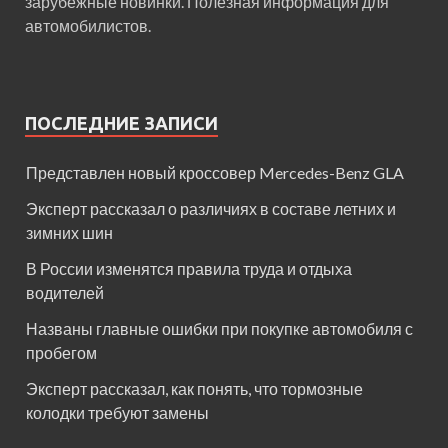
зарубежные новинки. Полезная информация для
автомобилистов.
ПОСЛЕДНИЕ ЗАПИСИ
Представлен новый кроссовер Mercedes-Benz GLA
Эксперт рассказал о различиях в составе летних и
зимних шин
В России изменятся правила труда и отдыха
водителей
Названы главные ошибки при покупке автомобиля с
пробегом
Эксперт рассказал, как понять, что тормозные
колодки требуют замены