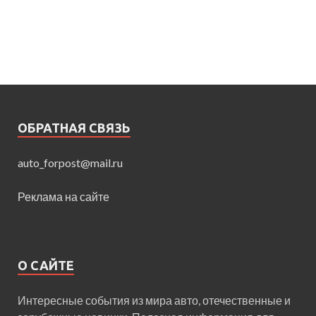
ОБРАТНАЯ СВЯЗЬ
auto_forpost@mail.ru
Реклама на сайте
О САЙТЕ
Интересные события из мира авто, отечественные и