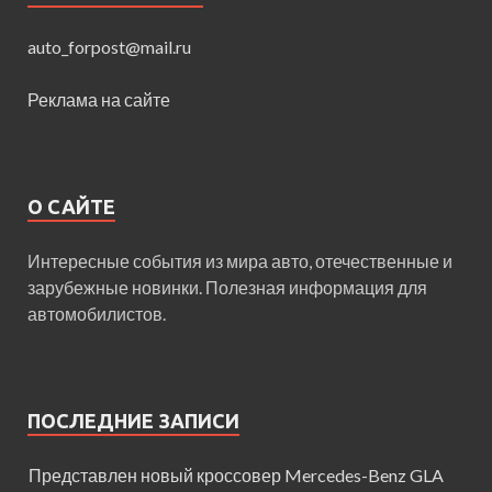
auto_forpost@mail.ru
Реклама на сайте
О САЙТЕ
Интересные события из мира авто, отечественные и
зарубежные новинки. Полезная информация для
автомобилистов.
ПОСЛЕДНИЕ ЗАПИСИ
Представлен новый кроссовер Mercedes-Benz GLA