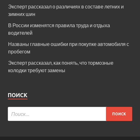
Эксперт рассказал о различиях в составе летних и
зимних шин
В России изменятся правила труда и отдыха
водителей
Названы главные ошибки при покупке автомобиля с
пробегом
Эксперт рассказал, как понять, что тормозные
колодки требуют замены
ПОИСК