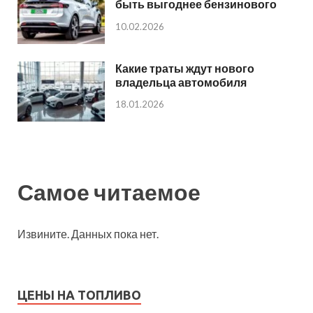
быть выгоднее бензинового
10.02.2026
Какие траты ждут нового
владельца автомобиля
18.01.2026
Самое читаемое
Извините. Данных пока нет.
ЦЕНЫ НА ТОПЛИВО