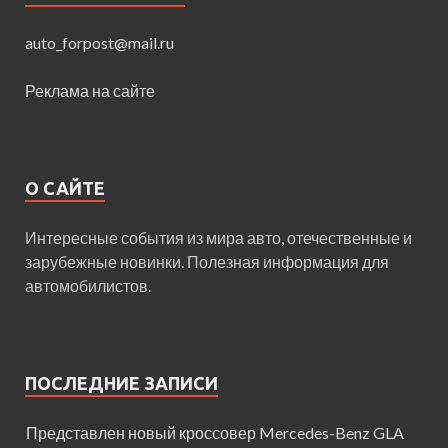
auto_forpost@mail.ru
Реклама на сайте
О САЙТЕ
Интересные события из мира авто, отечественные и
зарубежные новинки. Полезная информация для
автомобилистов.
ПОСЛЕДНИЕ ЗАПИСИ
Представлен новый кроссовер Mercedes-Benz GLA