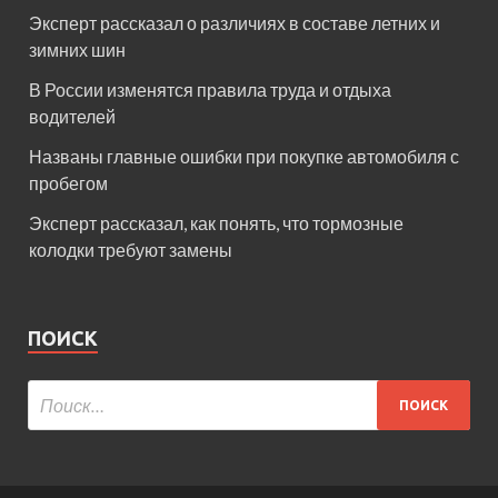
Эксперт рассказал о различиях в составе летних и
зимних шин
В России изменятся правила труда и отдыха
водителей
Названы главные ошибки при покупке автомобиля с
пробегом
Эксперт рассказал, как понять, что тормозные
колодки требуют замены
ПОИСК