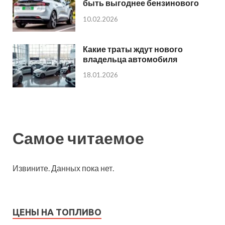
быть выгоднее бензинового
10.02.2026
Какие траты ждут нового
владельца автомобиля
18.01.2026
Самое читаемое
Извините. Данных пока нет.
ЦЕНЫ НА ТОПЛИВО