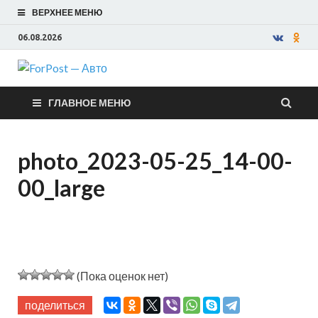
ВЕРХНЕЕ МЕНЮ
06.08.2026
ForPost —
ГЛАВНОЕ МЕНЮ
Авто
photo_2023-05-25_14-00-
00_large
(Пока оценок нет)
поделиться