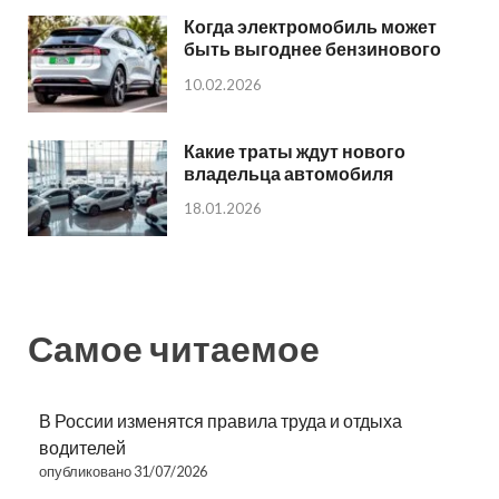
Когда электромобиль может
быть выгоднее бензинового
10.02.2026
Какие траты ждут нового
владельца автомобиля
18.01.2026
Самое читаемое
В России изменятся правила труда и отдыха
водителей
опубликовано 31/07/2026