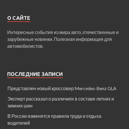
О САЙТЕ
Интересные события из мира авто, отечественные и
зарубежные новинки. Полезная информация для
автомобилистов.
ПОСЛЕДНИЕ ЗАПИСИ
Представлен новый кроссовер Mercedes-Benz GLA
Эксперт рассказал о различиях в составе летних и
зимних шин
В России изменятся правила труда и отдыха
водителей