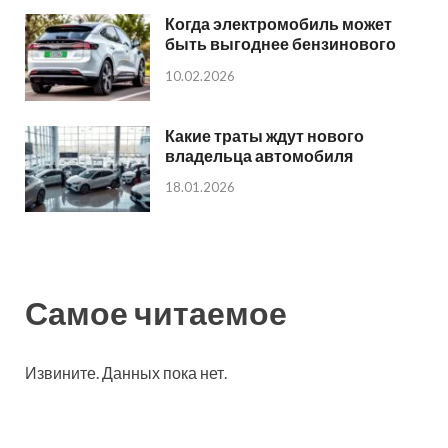
Когда электромобиль может
быть выгоднее бензинового
10.02.2026
Какие траты ждут нового
владельца автомобиля
18.01.2026
Самое читаемое
Извините. Данных пока нет.