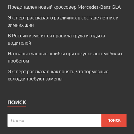
Представлен новый кроссовер Mercedes-Benz GLA
Эксперт рассказал о различиях в составе летних и
зимних шин
В России изменятся правила труда и отдыха
водителей
Названы главные ошибки при покупке автомобиля с
пробегом
Эксперт рассказал, как понять, что тормозные
колодки требуют замены
ПОИСК