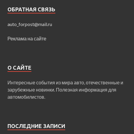
ОБРАТНАЯ СВЯЗЬ
auto_forpost@mail.ru
Реклама на сайте
О САЙТЕ
Интересные события из мира авто, отечественные и
зарубежные новинки. Полезная информация для
автомобилистов.
ПОСЛЕДНИЕ ЗАПИСИ