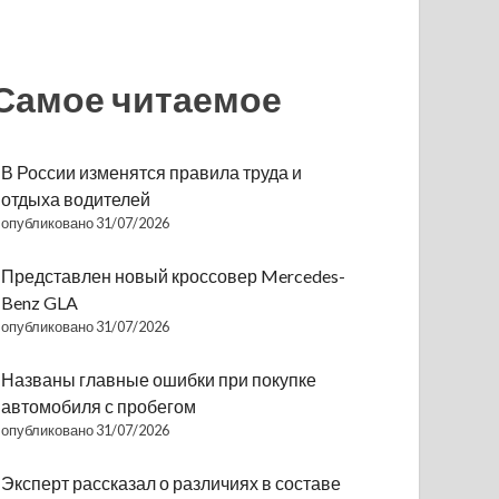
Самое читаемое
В России изменятся правила труда и
отдыха водителей
опубликовано 31/07/2026
Представлен новый кроссовер Mercedes-
Benz GLA
опубликовано 31/07/2026
Названы главные ошибки при покупке
автомобиля с пробегом
опубликовано 31/07/2026
Эксперт рассказал о различиях в составе