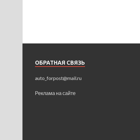
ОБРАТНАЯ СВЯЗЬ
auto_forpost@mail.ru
Реклама на сайте