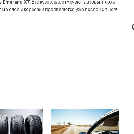
y Emgrand X7
. Его кузов, как отмечают авторы, плохо
вые следы коррозии проявляются уже после 10 тысяч