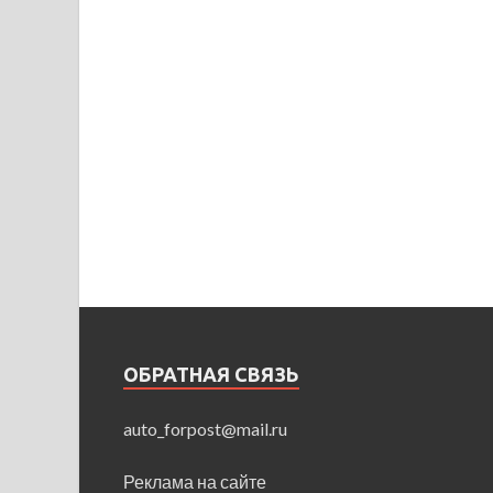
ОБРАТНАЯ СВЯЗЬ
auto_forpost@mail.ru
Реклама на сайте