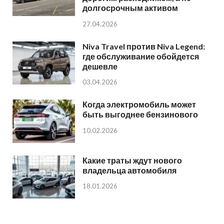
долгосрочным активом
27.04.2026
Niva Travel против Niva Legend:
где обслуживание обойдется
дешевле
03.04.2026
Когда электромобиль может
быть выгоднее бензинового
10.02.2026
Какие траты ждут нового
владельца автомобиля
18.01.2026