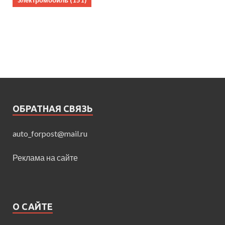
электромобиль
(151)
ОБРАТНАЯ СВЯЗЬ
auto_forpost@mail.ru
Реклама на сайте
О САЙТЕ