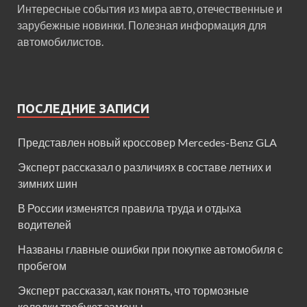
Интересные события из мира авто, отечественные и
зарубежные новинки. Полезная информация для
автомобилистов.
ПОСЛЕДНИЕ ЗАПИСИ
Представлен новый кроссовер Mercedes-Benz GLA
Эксперт рассказал о различиях в составе летних и
зимних шин
В России изменятся правила труда и отдыха
водителей
Названы главные ошибки при покупке автомобиля с
пробегом
Эксперт рассказал, как понять, что тормозные
колодки требуют замены