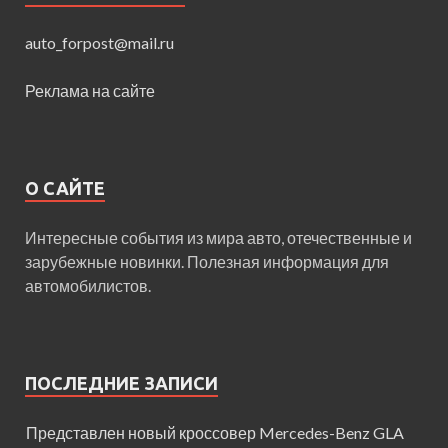
auto_forpost@mail.ru
Реклама на сайте
О САЙТЕ
Интересные события из мира авто, отечественные и
зарубежные новинки. Полезная информация для
автомобилистов.
ПОСЛЕДНИЕ ЗАПИСИ
Представлен новый кроссовер Mercedes-Benz GLA