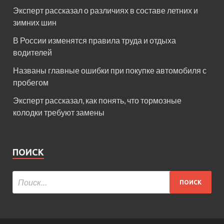
Эксперт рассказал о различиях в составе летних и
зимних шин
В России изменятся правила труда и отдыха
водителей
Названы главные ошибки при покупке автомобиля с
пробегом
Эксперт рассказал, как понять, что тормозные
колодки требуют замены
ПОИСК