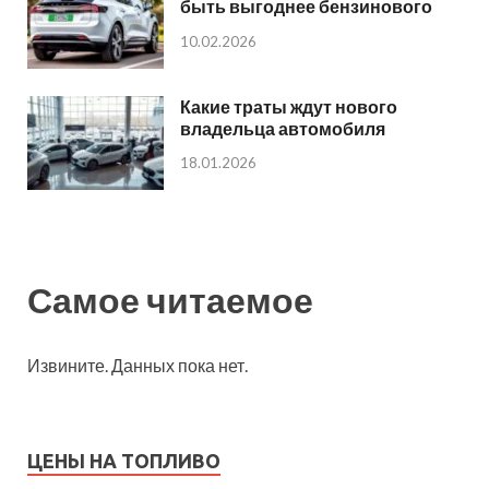
быть выгоднее бензинового
10.02.2026
Какие траты ждут нового
владельца автомобиля
18.01.2026
Самое читаемое
Извините. Данных пока нет.
ЦЕНЫ НА ТОПЛИВО