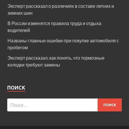
Эксперт рассказал о различиях в составе летних и
зимних шин
В России изменятся правила труда и отдыха
водителей
Названы главные ошибки при покупке автомобиля с
пробегом
Эксперт рассказал, как понять, что тормозные
колодки требуют замены
ПОИСК