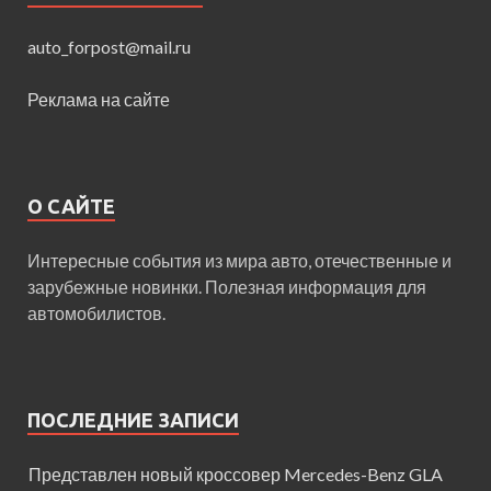
auto_forpost@mail.ru
Реклама на сайте
О САЙТЕ
Интересные события из мира авто, отечественные и
зарубежные новинки. Полезная информация для
автомобилистов.
ПОСЛЕДНИЕ ЗАПИСИ
Представлен новый кроссовер Mercedes-Benz GLA