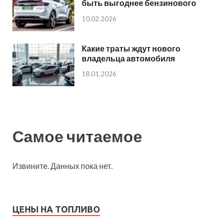
быть выгоднее бензинового
10.02.2026
Какие траты ждут нового
владельца автомобиля
18.01.2026
Самое читаемое
Извините. Данных пока нет.
ЦЕНЫ НА ТОПЛИВО