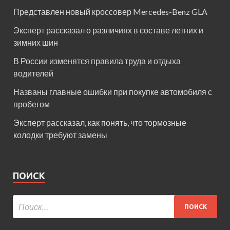
Представлен новый кроссовер Mercedes-Benz GLA
Эксперт рассказал о различиях в составе летних и
зимних шин
В России изменятся правила труда и отдыха
водителей
Названы главные ошибки при покупке автомобиля с
пробегом
Эксперт рассказал, как понять, что тормозные
колодки требуют замены
ПОИСК