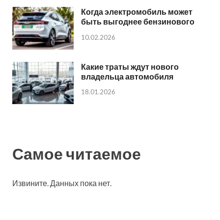
Когда электромобиль может
быть выгоднее бензинового
10.02.2026
Какие траты ждут нового
владельца автомобиля
18.01.2026
Самое читаемое
Извините. Данных пока нет.