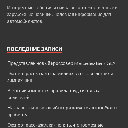
Интересные события из мира авто, отечественные и
зарубежные новинки. Полезная информация для
автомобилистов.
ПОСЛЕДНИЕ ЗАПИСИ
Представлен новый кроссовер Mercedes-Benz GLA
Эксперт рассказал о различиях в составе летних и
зимних шин
В России изменятся правила труда и отдыха
водителей
Названы главные ошибки при покупке автомобиля с
пробегом
Эксперт рассказал, как понять, что тормозные