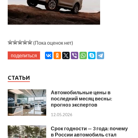
(Пока оценок нет)
поделиться
СТАТЬИ
Автомобильные цены в
последний месяц весны:
прогноз экспертов
12.05.2026
Срок годности — 3 года: почему
в России автомобиль стал