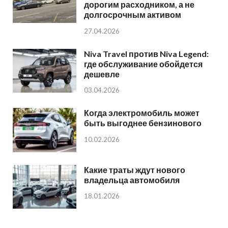
дорогим расходником, а не
долгосрочным активом
27.04.2026
Niva Travel против Niva Legend:
где обслуживание обойдется
дешевле
03.04.2026
Когда электромобиль может
быть выгоднее бензинового
10.02.2026
Какие траты ждут нового
владельца автомобиля
18.01.2026