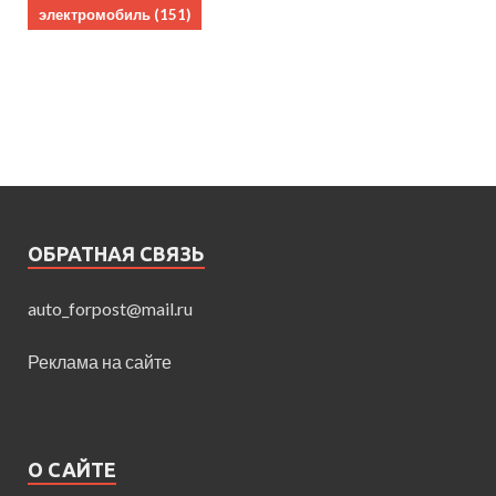
электромобиль
(151)
ОБРАТНАЯ СВЯЗЬ
auto_forpost@mail.ru
Реклама на сайте
О САЙТЕ