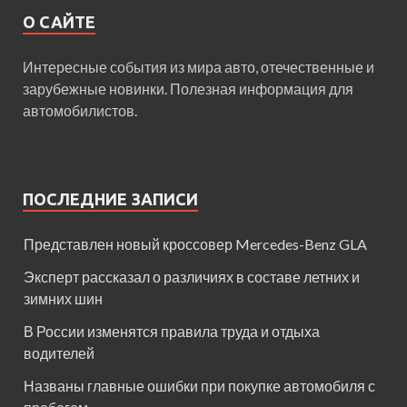
О САЙТЕ
Интересные события из мира авто, отечественные и
зарубежные новинки. Полезная информация для
автомобилистов.
ПОСЛЕДНИЕ ЗАПИСИ
Представлен новый кроссовер Mercedes-Benz GLA
Эксперт рассказал о различиях в составе летних и
зимних шин
В России изменятся правила труда и отдыха
водителей
Названы главные ошибки при покупке автомобиля с