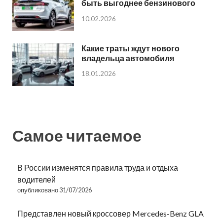
быть выгоднее бензинового
10.02.2026
Какие траты ждут нового
владельца автомобиля
18.01.2026
Самое читаемое
В России изменятся правила труда и отдыха
водителей
опубликовано 31/07/2026
Представлен новый кроссовер Mercedes-Benz GLA