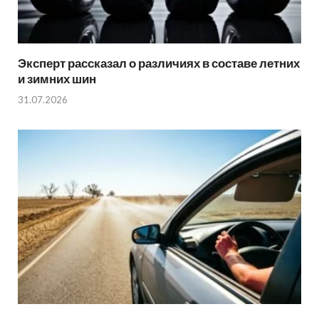
Эксперт рассказал о различиях в составе летних
и зимних шин
31.07.2026