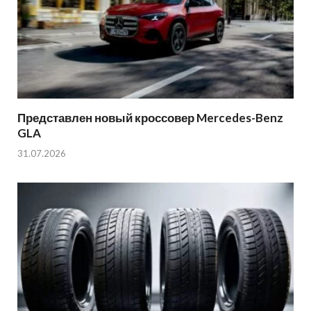
Представлен новый кроссовер Mercedes-Benz
GLA
31.07.2026