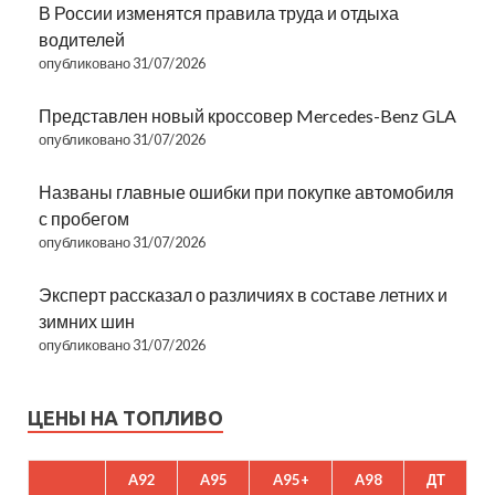
В России изменятся правила труда и отдыха
водителей
опубликовано 31/07/2026
Представлен новый кроссовер Mercedes-Benz GLA
опубликовано 31/07/2026
Названы главные ошибки при покупке автомобиля
с пробегом
опубликовано 31/07/2026
Эксперт рассказал о различиях в составе летних и
зимних шин
опубликовано 31/07/2026
ЦЕНЫ НА ТОПЛИВО
A92
A95
A95+
A98
ДТ