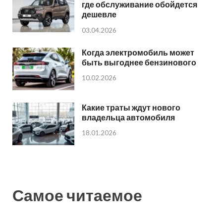
где обслуживание обойдется
дешевле
03.04.2026
Когда электромобиль может
быть выгоднее бензинового
10.02.2026
Какие траты ждут нового
владельца автомобиля
18.01.2026
Самое читаемое