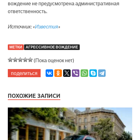
вождение не предусмотрена административная
ответственность.
Источник: «
Известия
»
МЕТКИ
АГРЕССИВНОЕ ВОЖДЕНИЕ
(Пока оценок нет)
поделиться
ПОХОЖИЕ ЗАПИСИ