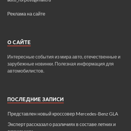
Реклама на сайте
О САЙТЕ
Интересные события из мира авто, отечественные и
зарубежные новинки. Полезная информация для
автомобилистов.
ПОСЛЕДНИЕ ЗАПИСИ
Представлен новый кроссовер Mercedes-Benz GLA
Эксперт рассказал о различиях в составе летних и