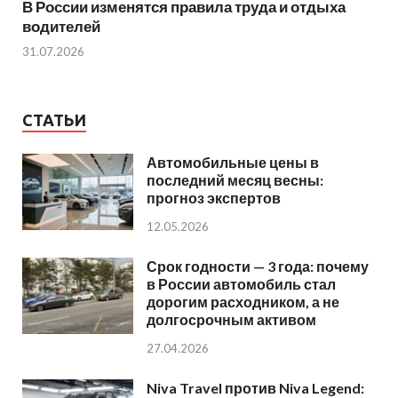
В России изменятся правила труда и отдыха
водителей
31.07.2026
СТАТЬИ
Автомобильные цены в
последний месяц весны:
прогноз экспертов
12.05.2026
Срок годности — 3 года: почему
в России автомобиль стал
дорогим расходником, а не
долгосрочным активом
27.04.2026
Niva Travel против Niva Legend: