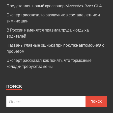
Представлен новый кроссовер Mercedes-Benz GLA
Эксперт рассказал о различиях в составе летних и
зимних шин
В России изменятся правила труда и отдыха
водителей
Названы главные ошибки при покупке автомобиля с
пробегом
Эксперт рассказал, как понять, что тормозные
колодки требуют замены
ПОИСК