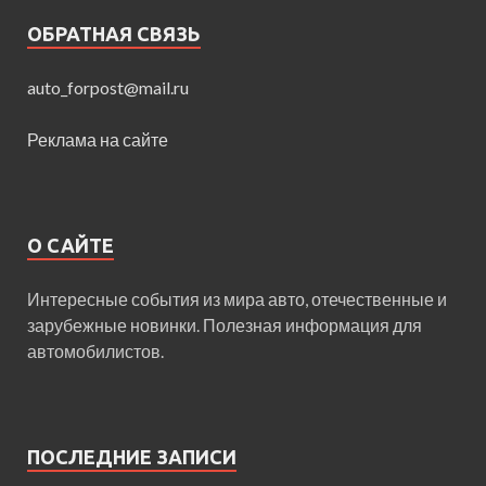
ОБРАТНАЯ СВЯЗЬ
auto_forpost@mail.ru
Реклама на сайте
О САЙТЕ
Интересные события из мира авто, отечественные и
зарубежные новинки. Полезная информация для
автомобилистов.
ПОСЛЕДНИЕ ЗАПИСИ