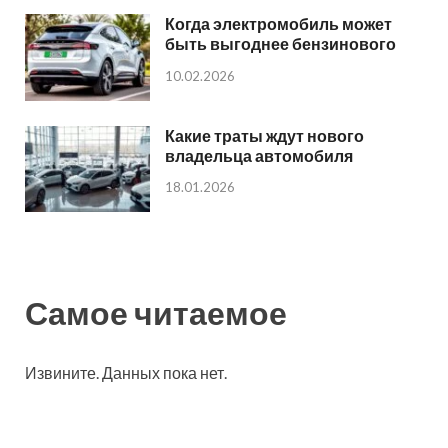
Когда электромобиль может
быть выгоднее бензинового
10.02.2026
Какие траты ждут нового
владельца автомобиля
18.01.2026
Самое читаемое
Извините. Данных пока нет.