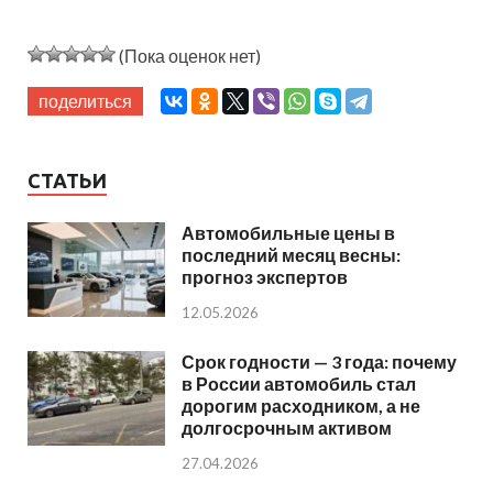
(Пока оценок нет)
поделиться
СТАТЬИ
Автомобильные цены в
последний месяц весны:
прогноз экспертов
12.05.2026
Срок годности — 3 года: почему
в России автомобиль стал
дорогим расходником, а не
долгосрочным активом
27.04.2026