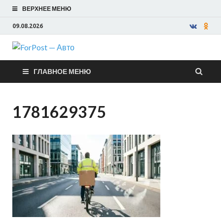
ВЕРХНЕЕ МЕНЮ
09.08.2026
ForPost —
ГЛАВНОЕ МЕНЮ
Авто
1781629375