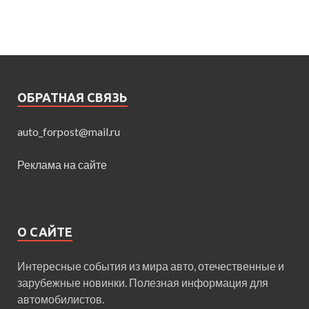
ОБРАТНАЯ СВЯЗЬ
auto_forpost@mail.ru
Реклама на сайте
О САЙТЕ
Интересные события из мира авто, отечественные и
зарубежные новинки. Полезная информация для
автомобилистов.