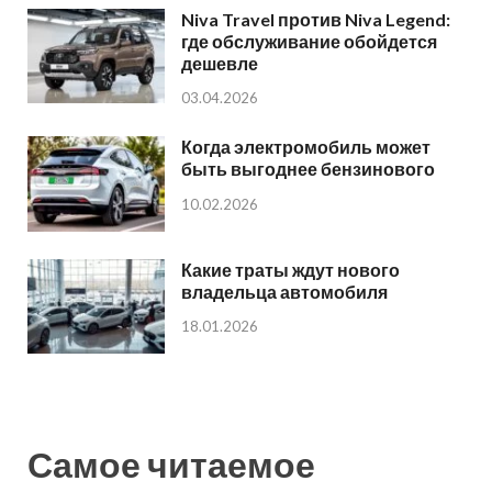
Niva Travel против Niva Legend:
где обслуживание обойдется
дешевле
03.04.2026
Когда электромобиль может
быть выгоднее бензинового
10.02.2026
Какие траты ждут нового
владельца автомобиля
18.01.2026
Самое читаемое