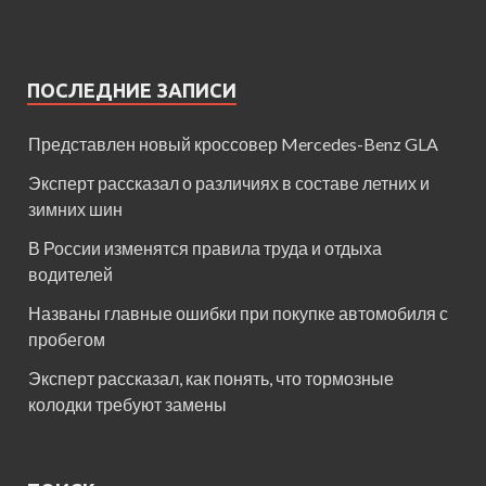
ПОСЛЕДНИЕ ЗАПИСИ
Представлен новый кроссовер Mercedes-Benz GLA
Эксперт рассказал о различиях в составе летних и
зимних шин
В России изменятся правила труда и отдыха
водителей
Названы главные ошибки при покупке автомобиля с
пробегом
Эксперт рассказал, как понять, что тормозные
колодки требуют замены