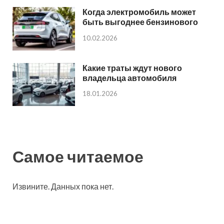
Когда электромобиль может
быть выгоднее бензинового
10.02.2026
Какие траты ждут нового
владельца автомобиля
18.01.2026
Самое читаемое
Извините. Данных пока нет.