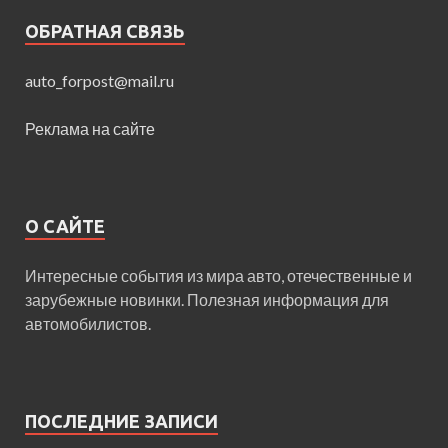
ОБРАТНАЯ СВЯЗЬ
auto_forpost@mail.ru
Реклама на сайте
О САЙТЕ
Интересные события из мира авто, отечественные и
зарубежные новинки. Полезная информация для
автомобилистов.
ПОСЛЕДНИЕ ЗАПИСИ