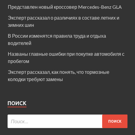
Представлен новый кроссовер Mercedes-Benz GLA
Эксперт рассказал о различиях в составе летних и
зимних шин
В России изменятся правила труда и отдыха
водителей
Названы главные ошибки при покупке автомобиля с
пробегом
Эксперт рассказал, как понять, что тормозные
колодки требуют замены
ПОИСК