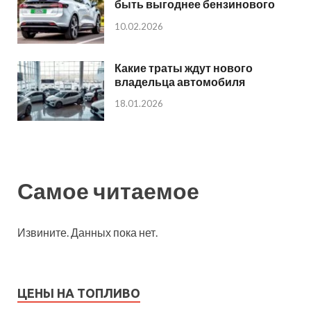
быть выгоднее бензинового
10.02.2026
Какие траты ждут нового
владельца автомобиля
18.01.2026
Самое читаемое
Извините. Данных пока нет.
ЦЕНЫ НА ТОПЛИВО