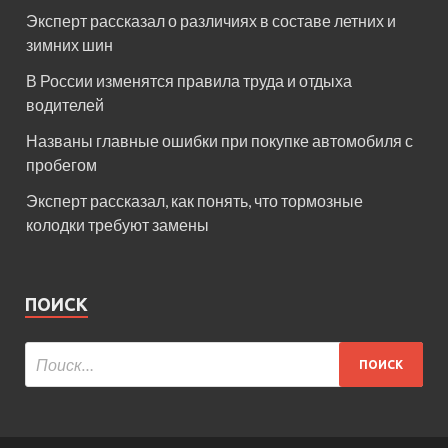
Эксперт рассказал о различиях в составе летних и
зимних шин
В России изменятся правила труда и отдыха
водителей
Названы главные ошибки при покупке автомобиля с
пробегом
Эксперт рассказал, как понять, что тормозные
колодки требуют замены
ПОИСК