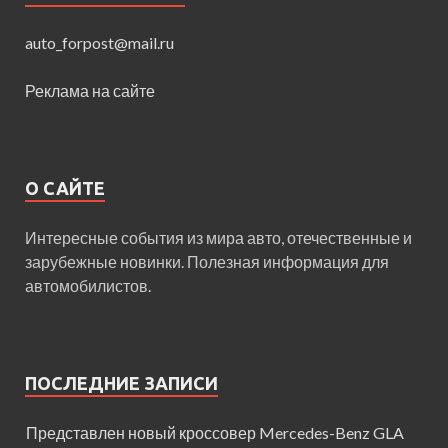
auto_forpost@mail.ru
Реклама на сайте
О САЙТЕ
Интересные события из мира авто, отечественные и
зарубежные новинки. Полезная информация для
автомобилистов.
ПОСЛЕДНИЕ ЗАПИСИ
Представлен новый кроссовер Mercedes-Benz GLA