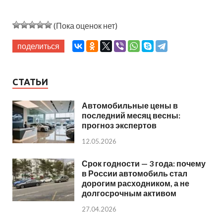
(Пока оценок нет)
поделиться
СТАТЬИ
Автомобильные цены в
последний месяц весны:
прогноз экспертов
12.05.2026
Срок годности — 3 года: почему
в России автомобиль стал
дорогим расходником, а не
долгосрочным активом
27.04.2026