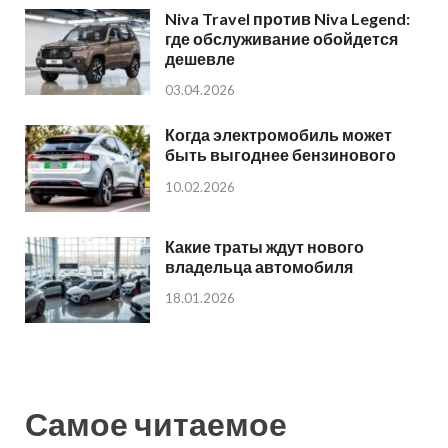
Niva Travel против Niva Legend:
где обслуживание обойдется
дешевле
03.04.2026
Когда электромобиль может
быть выгоднее бензинового
10.02.2026
Какие траты ждут нового
владельца автомобиля
18.01.2026
Самое читаемое