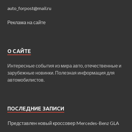
auto_forpost@mail.ru
Реклама на сайте
О САЙТЕ
Интересные события из мира авто, отечественные и
зарубежные новинки. Полезная информация для
автомобилистов.
ПОСЛЕДНИЕ ЗАПИСИ
Представлен новый кроссовер Mercedes-Benz GLA