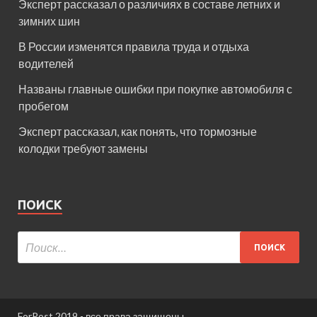
Эксперт рассказал о различиях в составе летних и
зимних шин
В России изменятся правила труда и отдыха
водителей
Названы главные ошибки при покупке автомобиля с
пробегом
Эксперт рассказал, как понять, что тормозные
колодки требуют замены
ПОИСК
ForPost 2019 - все права защищены