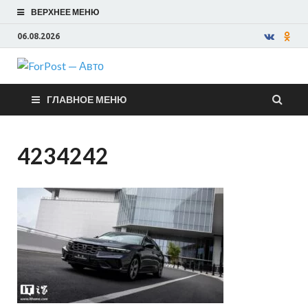
ВЕРХНЕЕ МЕНЮ
06.08.2026
ForPost —
ГЛАВНОЕ МЕНЮ
Авто
4234242