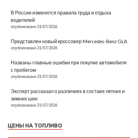
В России изменятся правила труда и отдыха
водителей
опубликовано 31/07/2026
Представлен новый кроссовер Mercedes-Benz GLA
опубликовано 31/07/2026
Названы главные ошибки при покупке автомобиля
с пробегом
опубликовано 31/07/2026
Эксперт рассказал о различиях в составе летних и
зимних шин
опубликовано 31/07/2026
ЦЕНЫ НА ТОПЛИВО