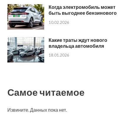
Когда электромобиль может
быть выгоднее бензинового
10.02.2026
Какие траты ждут нового
владельца автомобиля
18.01.2026
Самое читаемое
Извините. Данных пока нет.