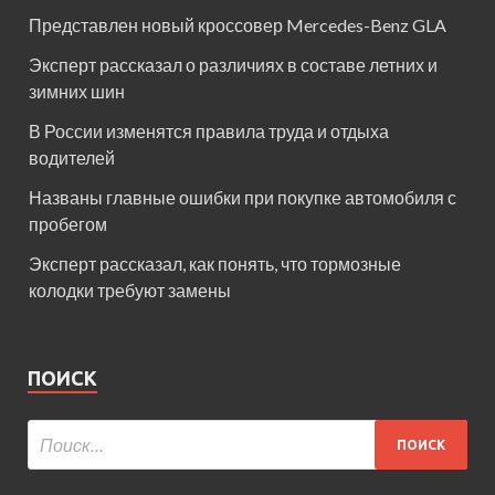
Представлен новый кроссовер Mercedes-Benz GLA
Эксперт рассказал о различиях в составе летних и
зимних шин
В России изменятся правила труда и отдыха
водителей
Названы главные ошибки при покупке автомобиля с
пробегом
Эксперт рассказал, как понять, что тормозные
колодки требуют замены
ПОИСК