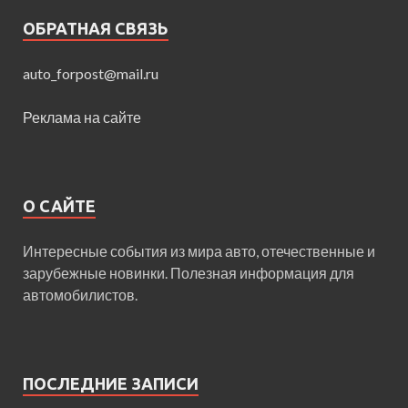
ОБРАТНАЯ СВЯЗЬ
auto_forpost@mail.ru
Реклама на сайте
О САЙТЕ
Интересные события из мира авто, отечественные и
зарубежные новинки. Полезная информация для
автомобилистов.
ПОСЛЕДНИЕ ЗАПИСИ