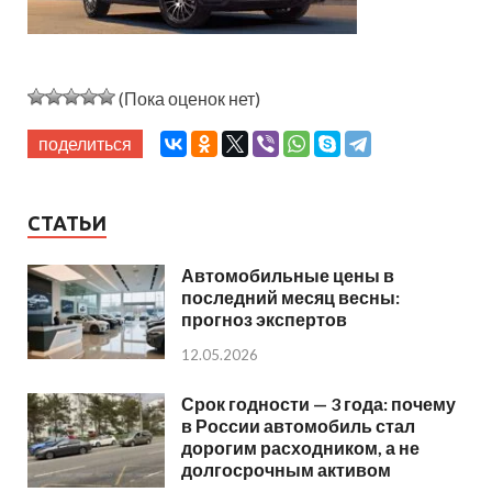
(Пока оценок нет)
поделиться
СТАТЬИ
Автомобильные цены в
последний месяц весны:
прогноз экспертов
12.05.2026
Срок годности — 3 года: почему
в России автомобиль стал
дорогим расходником, а не
долгосрочным активом