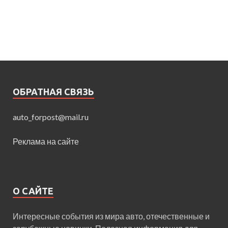
ОБРАТНАЯ СВЯЗЬ
auto_forpost@mail.ru
Реклама на сайте
О САЙТЕ
Интересные события из мира авто, отечественные и