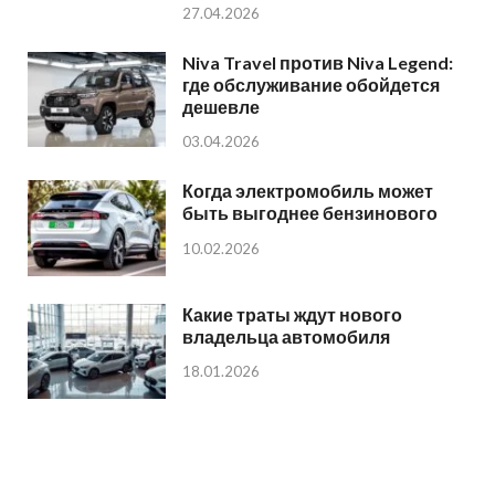
27.04.2026
Niva Travel против Niva Legend:
где обслуживание обойдется
дешевле
03.04.2026
Когда электромобиль может
быть выгоднее бензинового
10.02.2026
Какие траты ждут нового
владельца автомобиля
18.01.2026