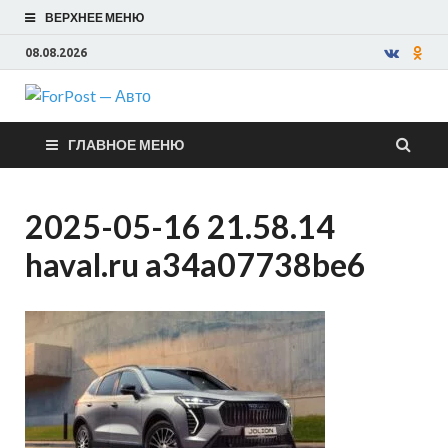
ВЕРХНЕЕ МЕНЮ
08.08.2026
ForPost —
ГЛАВНОЕ МЕНЮ
Авто
2025-05-16 21.58.14
haval.ru a34a07738be6