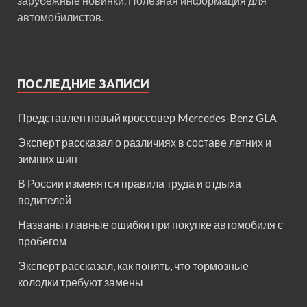
зарубежные новинки. Полезная информация для
автомобилистов.
ПОСЛЕДНИЕ ЗАПИСИ
Представлен новый кроссовер Mercedes-Benz GLA
Эксперт рассказал о различиях в составе летних и
зимних шин
В России изменятся правила труда и отдыха
водителей
Названы главные ошибки при покупке автомобиля с
пробегом
Эксперт рассказал, как понять, что тормозные
колодки требуют замены