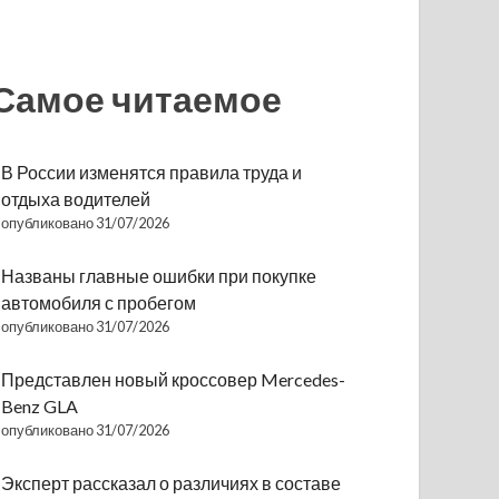
Самое читаемое
В России изменятся правила труда и
отдыха водителей
опубликовано 31/07/2026
Названы главные ошибки при покупке
автомобиля с пробегом
опубликовано 31/07/2026
Представлен новый кроссовер Mercedes-
Benz GLA
опубликовано 31/07/2026
Эксперт рассказал о различиях в составе