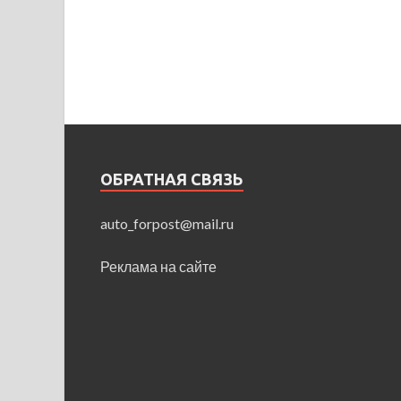
ОБРАТНАЯ СВЯЗЬ
auto_forpost@mail.ru
Реклама на сайте