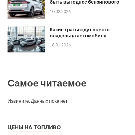
быть выгоднее бензинового
10.02.2026
Какие траты ждут нового
владельца автомобиля
18.01.2026
Самое читаемое
Извините. Данных пока нет.
ЦЕНЫ НА ТОПЛИВО