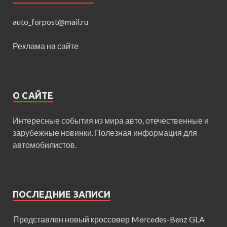
auto_forpost@mail.ru
Реклама на сайте
О САЙТЕ
Интересные события из мира авто, отечественные и
зарубежные новинки. Полезная информация для
автомобилистов.
ПОСЛЕДНИЕ ЗАПИСИ
Представлен новый кроссовер Mercedes-Benz GLA