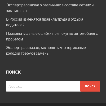
Эксперт рассказал о различиях в составе летних и
зимних шин
В России изменятся правила труда и отдыха
водителей
Названы главные ошибки при покупке автомобиля с
пробегом
Эксперт рассказал, как понять, что тормозные
колодки требуют замены
ПОИСК