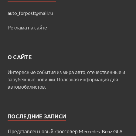
auto_forpost@mail.ru
Реклама на сайте
О САЙТЕ
Интересные события из мира авто, отечественные и
зарубежные новинки. Полезная информация для
автомобилистов.
ПОСЛЕДНИЕ ЗАПИСИ
Представлен новый кроссовер Mercedes-Benz GLA