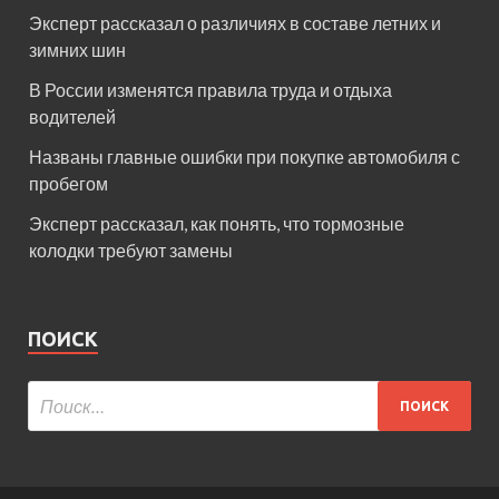
Эксперт рассказал о различиях в составе летних и
зимних шин
В России изменятся правила труда и отдыха
водителей
Названы главные ошибки при покупке автомобиля с
пробегом
Эксперт рассказал, как понять, что тормозные
колодки требуют замены
ПОИСК