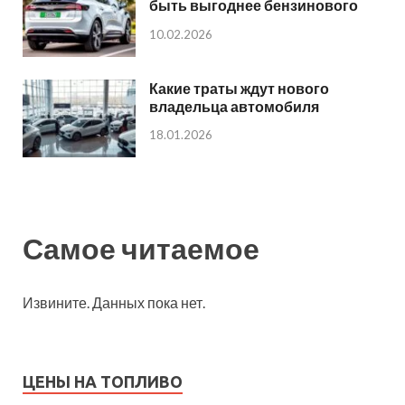
быть выгоднее бензинового
10.02.2026
Какие траты ждут нового
владельца автомобиля
18.01.2026
Самое читаемое
Извините. Данных пока нет.
ЦЕНЫ НА ТОПЛИВО