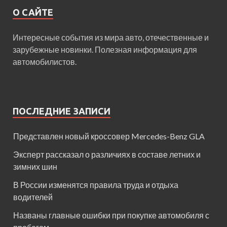
О САЙТЕ
Интересные события из мира авто, отечественные и
зарубежные новинки. Полезная информация для
автомобилистов.
ПОСЛЕДНИЕ ЗАПИСИ
Представлен новый кроссовер Mercedes-Benz GLA
Эксперт рассказал о различиях в составе летних и
зимних шин
В России изменятся правила труда и отдыха
водителей
Названы главные ошибки при покупке автомобиля с