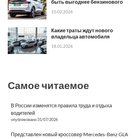
быть выгоднее бензинового
10.02.2026
Какие траты ждут нового
владельца автомобиля
18.01.2026
Самое читаемое
В России изменятся правила труда и отдыха
водителей
опубликовано 31/07/2026
Представлен новый кроссовер Mercedes-Benz GLA