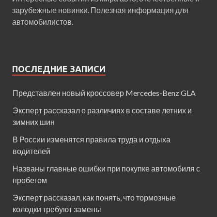
зарубежные новинки. Полезная информация для
автомобилистов.
ПОСЛЕДНИЕ ЗАПИСИ
Представлен новый кроссовер Mercedes-Benz GLA
Эксперт рассказал о различиях в составе летних и
зимних шин
В России изменятся правила труда и отдыха
водителей
Названы главные ошибки при покупке автомобиля с
пробегом
Эксперт рассказал, как понять, что тормозные
колодки требуют замены