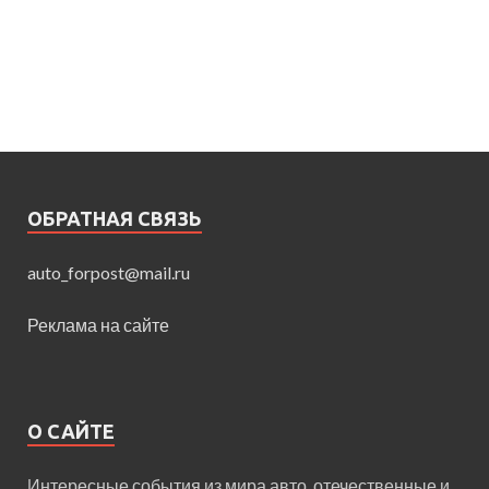
ОБРАТНАЯ СВЯЗЬ
auto_forpost@mail.ru
Реклама на сайте
О САЙТЕ
Интересные события из мира авто, отечественные и