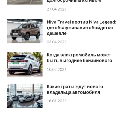
27.04.2026
Niva Travel против Niva Legend:
где обслуживание обойдется
дешевле
03.04.2026
Когда электромобиль может
быть выгоднее бензинового
10.02.2026
Какие траты ждут нового
владельца автомобиля
18.01.2026